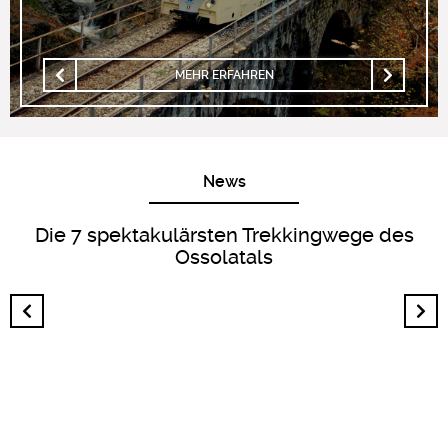
MEHR ERFAHREN
News
Die 7 spektakulärsten Trekkingwege des
Ossolatals