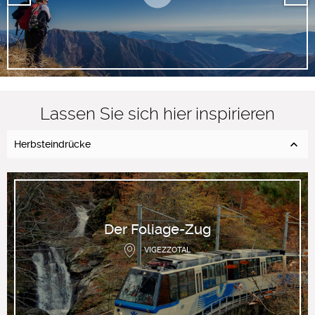
Lassen Sie sich hier inspirieren
Herbsteindrücke
Der Foliage-Zug
VIGEZZOTAL