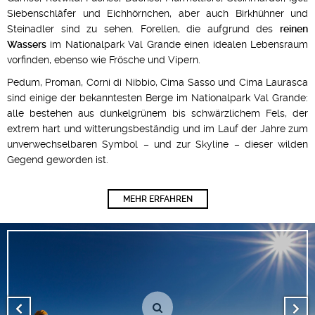
Siebenschläfer und Eichhörnchen, aber auch Birkhühner und
Steinadler sind zu sehen. Forellen, die aufgrund des
reinen
Wassers
im Nationalpark Val Grande einen idealen Lebensraum
vorfinden, ebenso wie Frösche und Vipern.
Pedum, Proman, Corni di Nibbio, Cima Sasso und Cima Laurasca
sind einige der bekanntesten Berge im Nationalpark Val Grande:
alle bestehen aus dunkelgrünem bis schwärzlichem Fels, der
extrem hart und witterungsbeständig und im Lauf der Jahre zum
unverwechselbaren Symbol – und zur Skyline – dieser wilden
Gegend geworden ist.
MEHR ERFAHREN