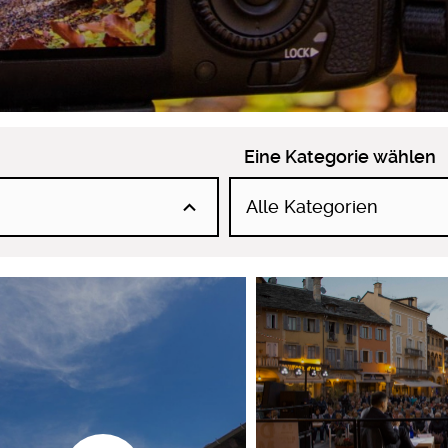
Eine Kategorie wählen
Alle Kategorien