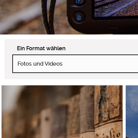
Ein Format wählen
Fotos und Videos