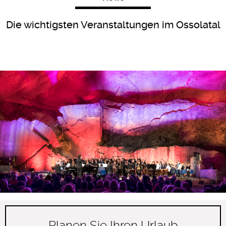
Die wichtigsten Veranstaltungen im Ossolatal
Planen Sie Ihren Urlaub