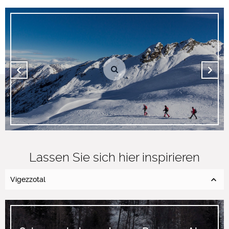
Lassen Sie sich hier inspirieren
Vigezzotal