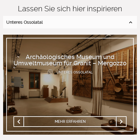
Lassen Sie sich hier inspirieren
Unteres Ossolatal
Archäologisches Museum und
Umweltmuseum für Granit – Mergozzo
UNTERES OSSOLATAL
MEHR ERFAHREN