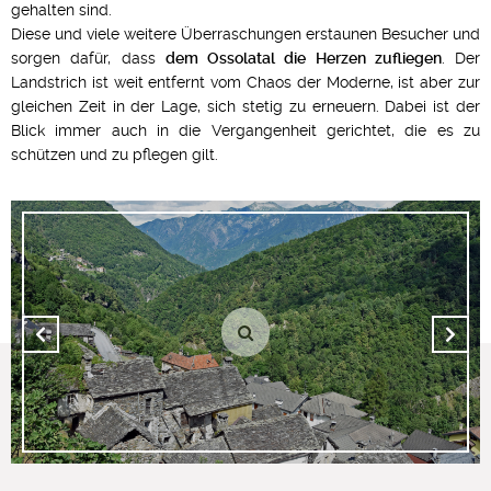
gehalten sind.
Diese und viele weitere Überraschungen erstaunen Besucher und
sorgen dafür, dass
dem Ossolatal die Herzen zufliegen
. Der
Landstrich ist weit entfernt vom Chaos der Moderne, ist aber zur
gleichen Zeit in der Lage, sich stetig zu erneuern. Dabei ist der
Blick immer auch in die Vergangenheit gerichtet, die es zu
schützen und zu pflegen gilt.