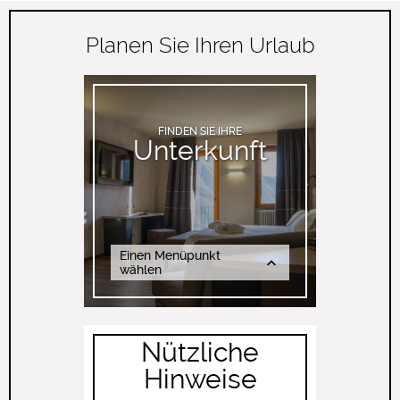
Planen Sie Ihren Urlaub
FINDEN SIE IHRE
Unterkunft
Einen Menüpunkt
wählen
Nützliche
Hinweise