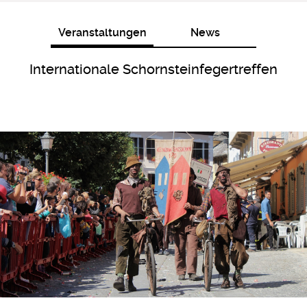
Veranstaltungen
News
Internationale Schornsteinfegertreffen