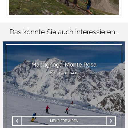
Das könnte Sie auch interessieren...
Macugnaga-Monte Rosa
ANZASCATAL
MEHR ERFAHREN