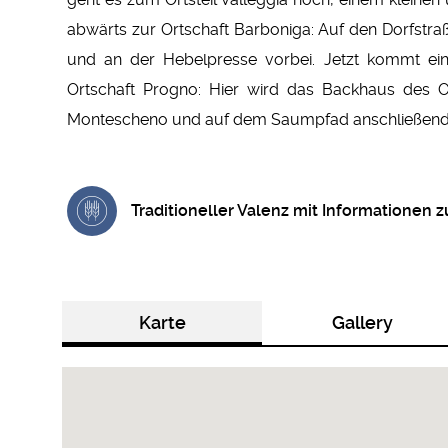
abwärts zur Ortschaft Barboniga: Auf den Dorfs
und an der Hebelpresse vorbei. Jetzt kommt ein
Ortschaft Progno: Hier wird das Backhaus des O
Montescheno und auf dem Saumpfad anschließend 
Traditioneller Valenz mit Informationen
Karte
Gallery