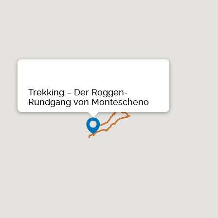
Trekking – Der Roggen-
Rundgang von Montescheno