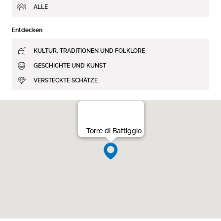
ALLE
Entdecken
KULTUR, TRADITIONEN UND FOLKLORE
GESCHICHTE UND KUNST
VERSTECKTE SCHÄTZE
Torre di Battiggio