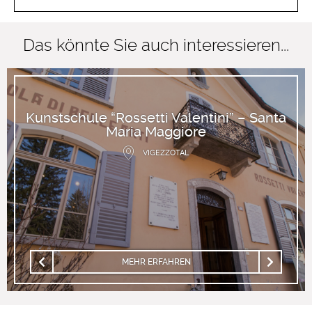
Das könnte Sie auch interessieren...
Kunstschule “Rossetti Valentini” – Santa
Maria Maggiore
VIGEZZOTAL
MEHR ERFAHREN