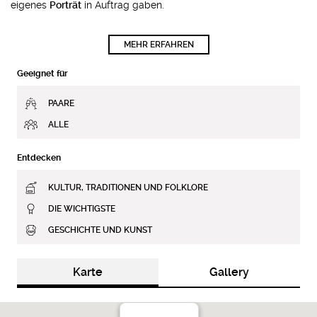
eigenes
Porträt
in Auftrag gaben.
MEHR ERFAHREN
Geeignet für
PAARE
ALLE
Entdecken
KULTUR, TRADITIONEN UND FOLKLORE
DIE WICHTIGSTE
GESCHICHTE UND KUNST
Karte
Gallery