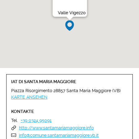
Valle Vigezzo
IAT DI SANTA MARIA MAGGIORE
Piazza Risorgimento 28857 Santa Maria Maggiore (VB)
KARTE ANSEHEN
KONTAKTE
Tel.
+39 0324 95091
http://www.santamariamaggiore.info
info@comune.santamariamaggiore.vb.it