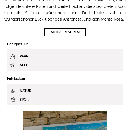
folgen leichtere Pisten und weite Flächen, die alles bieten, was
sich ein Skifahrer wünschen kann. Dort bietet sich ein
wunderschöner Blick über das Antronatal und den Monte Rosa.
MEHR ERFAHREN
Geeignet für
PAARE
ALLE
Entdecken
NATUR
SPORT
MEHR ERFAHREN