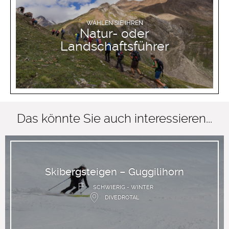
WÄHLEN SIE IHREN
Natur- oder
Landschaftsführer
Das könnte Sie auch interessieren...
Skibergsteigen – Guggilihorn
SCHWIERIG - WINTER
DIVEDROTAL