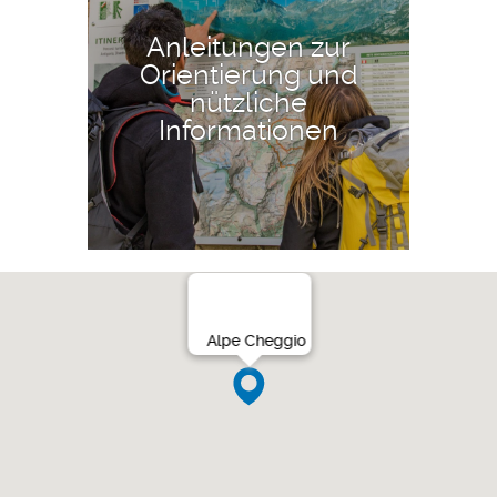
Anleitungen zur
Orientierung und
nützliche
Informationen
Alpe Cheggio