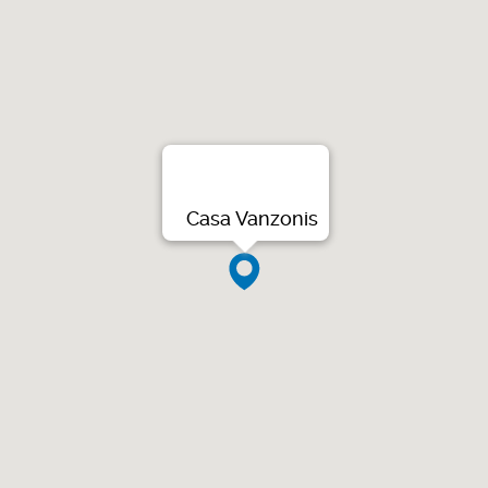
Casa Vanzonis