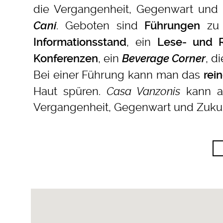
die Vergangenheit, Gegenwart und
. Geboten sind
zu 
Cani
Führungen
, ein
Informationsstand
Lese- und 
, ein
, d
Konferenzen
Beverage Corner
Bei einer Führung kann man das
rei
Haut spüren.
Casa Vanzonis
kann ab
Vergangenheit, Gegenwart und Zuku