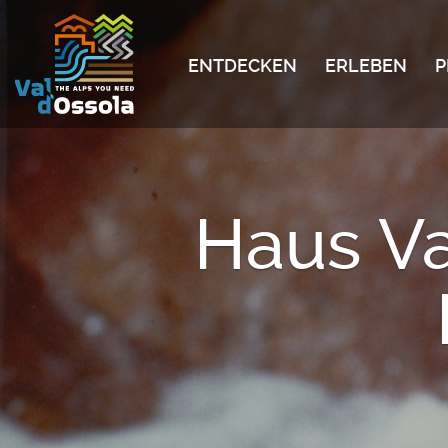
ENTDECKEN
ERLEBEN
P
Haus Va