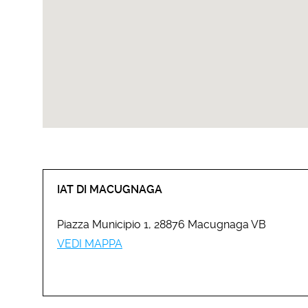
IAT DI MACUGNAGA
Piazza Municipio 1, 28876 Macugnaga VB
VEDI MAPPA