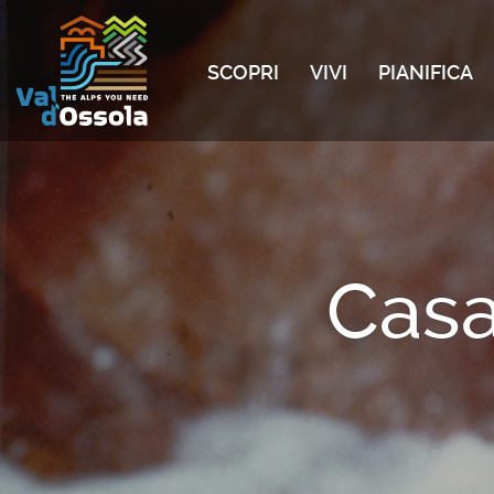
SCOPRI
VIVI
PIANIFICA
Casa