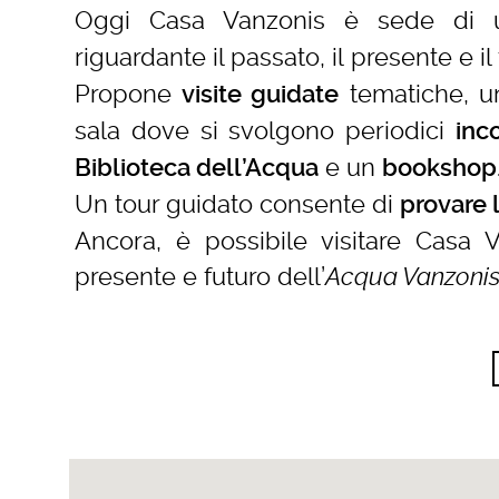
Oggi Casa Vanzonis è sede di
riguardante il passato, il presente e il 
Propone
tematiche, 
visite guidate
sala dove si svolgono periodici
inc
e un
Biblioteca dell’Acqua
bookshop
Un tour guidato consente di
provare l
Ancora, è possibile visitare Casa 
presente e futuro dell’
Acqua Vanzoni