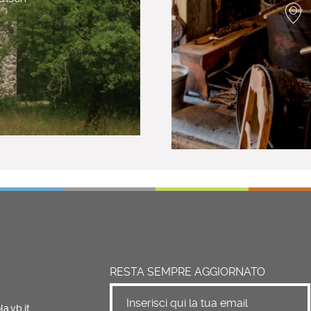
RESTA SEMPRE AGGIORNATO
a.vb.it