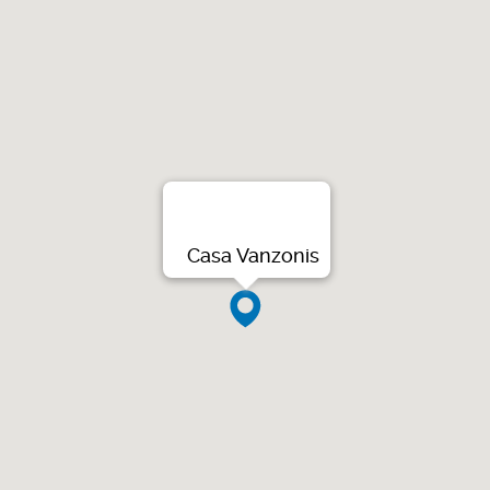
Casa Vanzonis