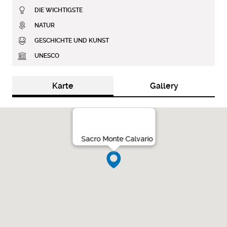
DIE WICHTIGSTE
NATUR
GESCHICHTE UND KUNST
UNESCO
Karte
Gallery
Sacro Monte Calvario