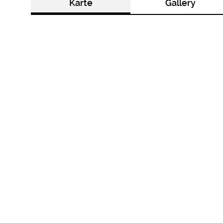
Karte
Gallery