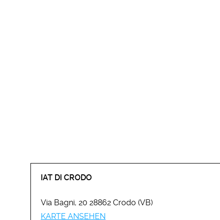
IAT DI CRODO
Via Bagni, 20 28862 Crodo (VB)
KARTE ANSEHEN