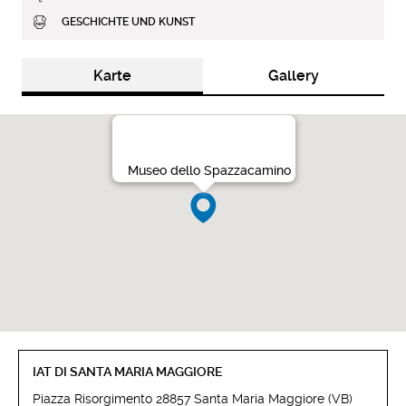
GESCHICHTE UND KUNST
Karte
Gallery
Museo dello Spazzacamino
IAT DI SANTA MARIA MAGGIORE
Piazza Risorgimento 28857 Santa Maria Maggiore (VB)