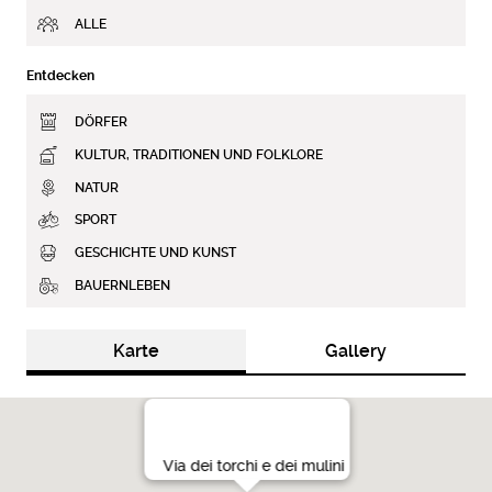
ALLE
Entdecken
DÖRFER
KULTUR, TRADITIONEN UND FOLKLORE
NATUR
SPORT
GESCHICHTE UND KUNST
BAUERNLEBEN
Karte
Gallery
Via dei torchi e dei mulini