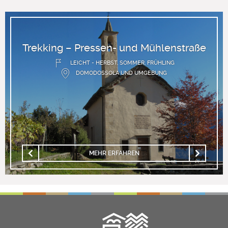
Trekking – Pressen- und Mühlenstraße
LEICHT - HERBST, SOMMER, FRÜHLING
DOMODOSSOLA UND UMGEBUNG
MEHR ERFAHREN