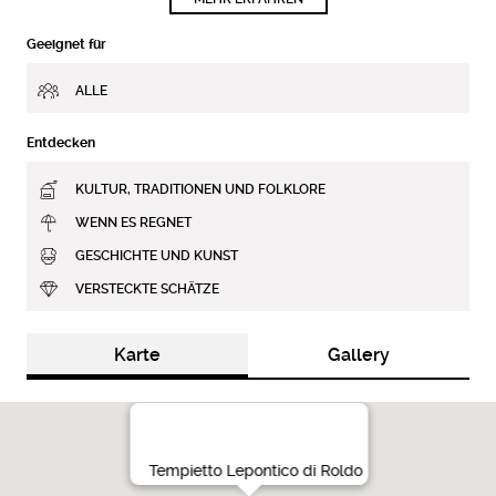
Geeignet für
ALLE
Entdecken
KULTUR, TRADITIONEN UND FOLKLORE
WENN ES REGNET
GESCHICHTE UND KUNST
VERSTECKTE SCHÄTZE
Karte
Gallery
Tempietto Lepontico di Roldo