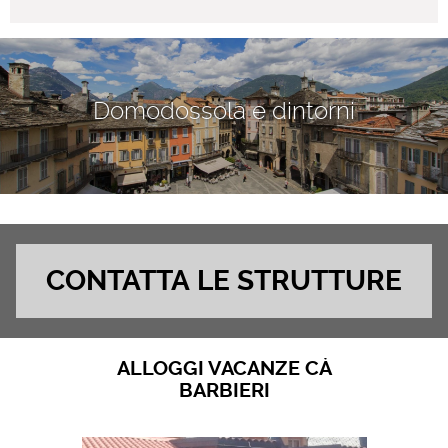
Domodossola e dintorni
CONTATTA LE STRUTTURE
ALLOGGI VACANZE CÀ
BARBIERI