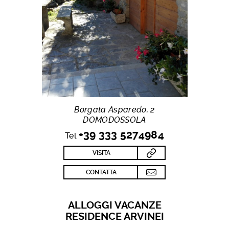
Borgata Asparedo, 2
DOMODOSSOLA
+39 333 5274984
Tel
VISITA
CONTATTA
ALLOGGI VACANZE
RESIDENCE ARVINEI