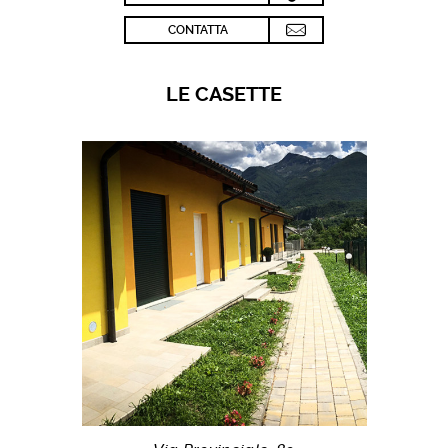
CONTATTA
LE CASETTE