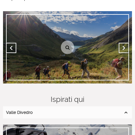
Ispirati qui
Valle Divedro