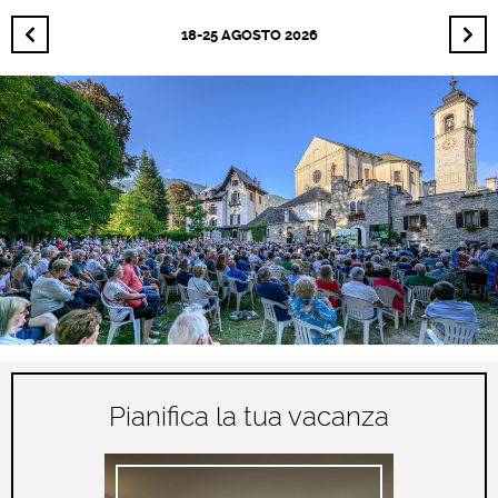
18-25 AGOSTO 2026
Pianifica la tua vacanza