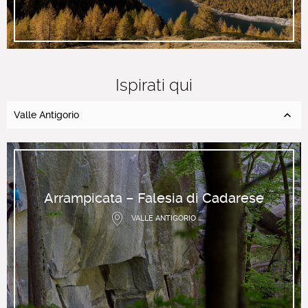
Ispirati qui
Valle Antigorio
Arrampicata – Falesia di Cadarese
VALLE ANTIGORIO