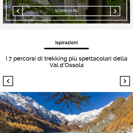
SCOPRI DI PIÙ
Ispirazioni
I 7 percorsi di trekking più spettacolari della
Val d’Ossola