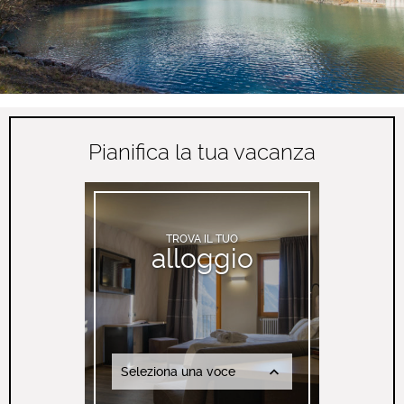
Pianifica la tua vacanza
TROVA IL TUO
alloggio
Seleziona una voce