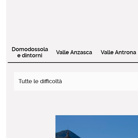
Domodossola
Valle Anzasca
Valle Antrona
e dintorni
Tutte le difficoltà