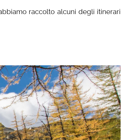
abbiamo raccolto alcuni degli itinerari