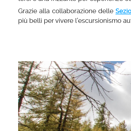
Grazie alla collaborazione delle
Sezio
più belli per vivere l’escursionismo au