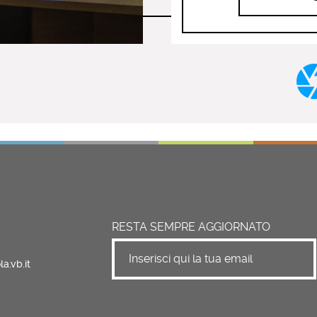
RESTA SEMPRE AGGIORNATO
a.vb.it