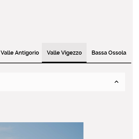
Valle Antigorio
Valle Vigezzo
Bassa Ossola