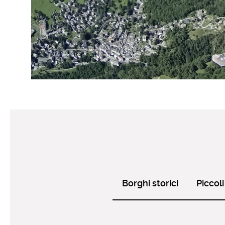
Borghi storici
Piccoli