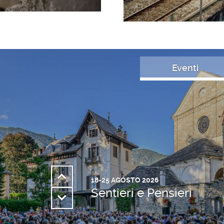
Eventi
18-25 AGOSTO 2026
Sentieri e Pensieri