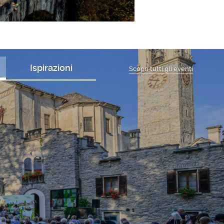
Ispirazioni
Scopri tutti gli eventi