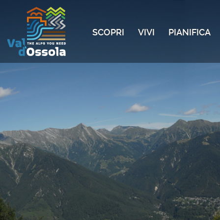
SCOPRI
VIVI
PIANIFICA