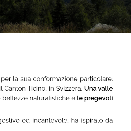
 per la sua conformazione particolare:
l Canton Ticino, in Svizzera.
Una valle
e bellezze naturalistiche e
le pregevoli
estivo ed incantevole, ha ispirato da