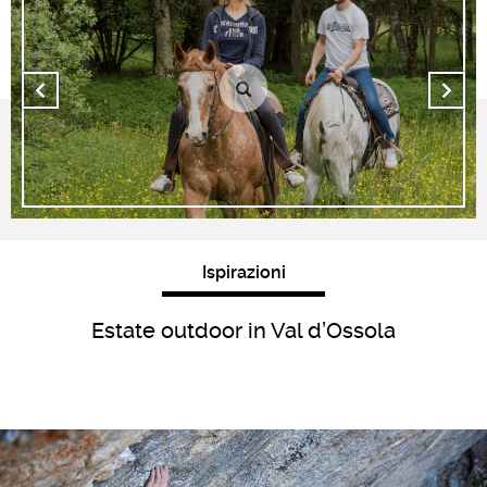
Ispirazioni
Estate outdoor in Val d’Ossola