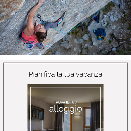
Pianifica la tua vacanza
TROVA IL TUO
alloggio