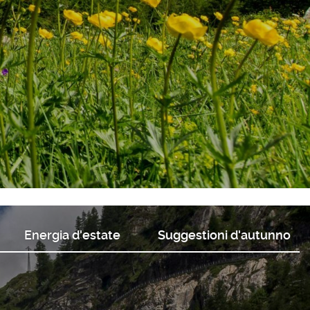
Energia d'estate
Suggestioni d'autunno