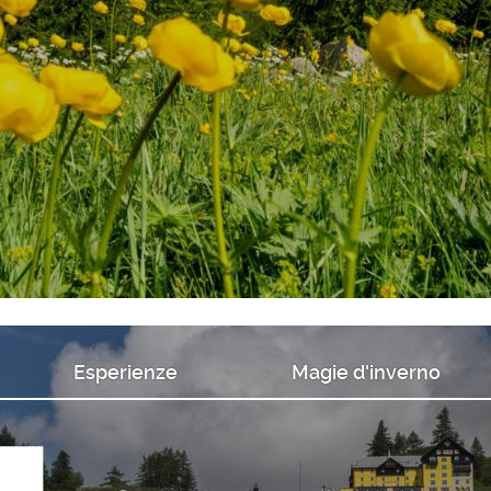
Esperienze
Magie d'inverno