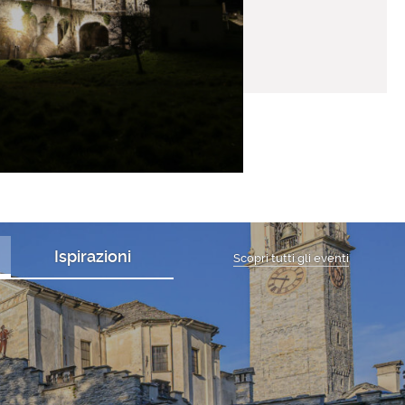
Ispirazioni
Scopri tutti gli eventi