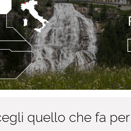
egli quello che fa per