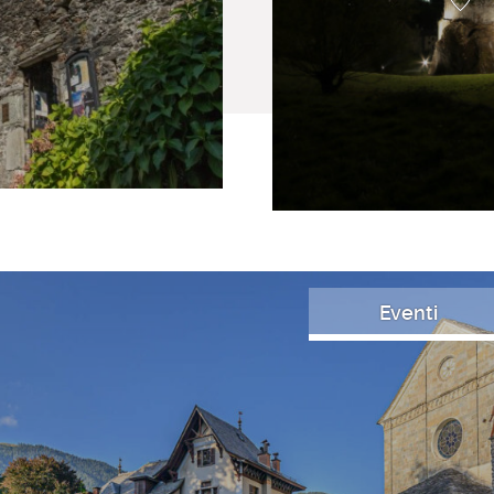
Eventi