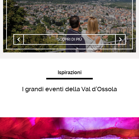
SCOPRI DI PIÙ
Ispirazioni
I grandi eventi della Val d’Ossola