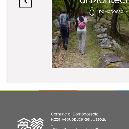
DOMODOSSOLA 
Comune di Domodossola
P.zza Repubblica dell’Ossola,
1