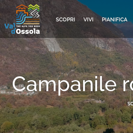
SCOPRI
VIVI
PIANIFICA
Campanile r
SC