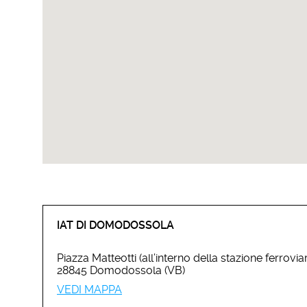
IAT DI DOMODOSSOLA
Piazza Matteotti (all’interno della stazione ferroviar
28845 Domodossola (VB)
VEDI MAPPA