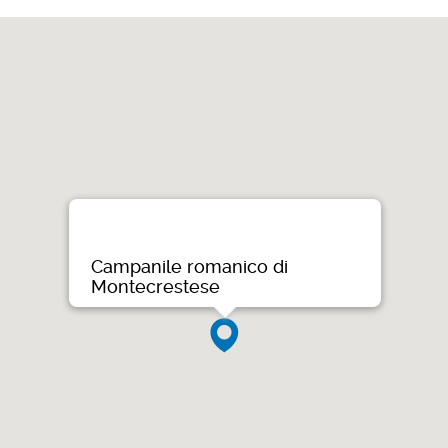
Campanile romanico di
Montecrestese