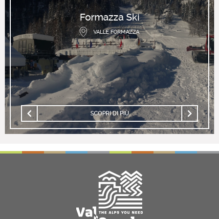
Formazza Ski
VALLE FORMAZZA
SCOPRI DI PIÙ