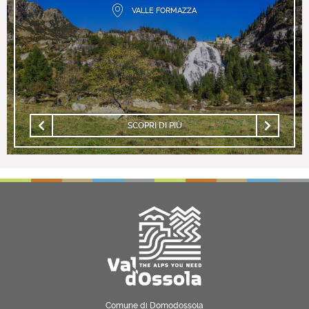
VALLE FORMAZZA
SCOPRI DI PIÙ
Comune di Domodossola