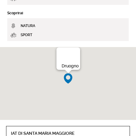
Scoprirai
NATURA
SPORT
Druogno
IAT DI SANTA MARIA MAGGIORE