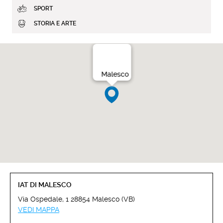
SPORT
STORIA E ARTE
Malesco
IAT DI MALESCO
Via Ospedale, 1 28854 Malesco (VB)
VEDI MAPPA