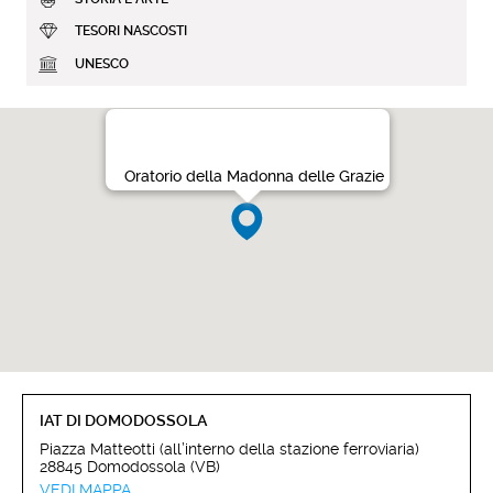
TESORI NASCOSTI
UNESCO
Oratorio della Madonna delle Grazie
IAT DI DOMODOSSOLA
Piazza Matteotti (all’interno della stazione ferroviaria)
28845 Domodossola (VB)
VEDI MAPPA