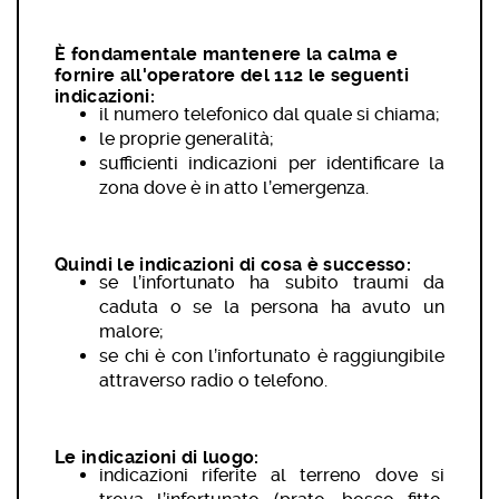
È fondamentale mantenere la calma e
fornire all'operatore del 112 le seguenti
indicazioni:
il numero telefonico dal quale si chiama;
le proprie generalità;
sufficienti indicazioni per identificare la
zona dove è in atto l’emergenza.
Quindi le indicazioni di cosa è successo:
se l’infortunato ha subito traumi da
caduta o se la persona ha avuto un
malore;
se chi è con l’infortunato è raggiungibile
attraverso radio o telefono.
Le indicazioni di luogo:
indicazioni riferite al terreno dove si