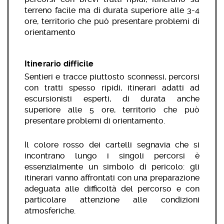
terreno facile ma di durata superiore alle 3-4
ore, territorio che può presentare problemi di
orientamento
Itinerario difficile
Sentieri e tracce piuttosto sconnessi, percorsi
con tratti spesso ripidi, itinerari adatti ad
escursionisti esperti, di durata anche
superiore alle 5 ore, territorio che può
presentare problemi di orientamento.
Il colore rosso dei cartelli segnavia che si
incontrano lungo i singoli percorsi è
essenzialmente un simbolo di pericolo: gli
itinerari vanno affrontati con una preparazione
adeguata alle difficoltà del percorso e con
particolare attenzione alle condizioni
atmosferiche.