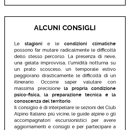
ALCUNI CONSIGLI
Le
stagioni
e le
condizioni climatiche
possono far mutare radicalmente le difficoltà
dello stesso percorso. La presenza di neve,
una gelata improvvisa, l’umidità notturna su
un prato scosceso, un temporale estivo
peggiorano drasticamente le difficoltà di un
itinerario. Occorre saper valutare con
massima precisione
la propria condizione
psico-fisica, la preparazione tecnica e la
conoscenza del territorio
.
Il consiglio è di interpellare le sezioni del Club
Alpino Italiano più vicine, le guide alpine o gli
accompagnatori escursionistici per avere
aggiornamenti e consigli e per partecipare a