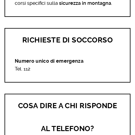
corsi specifici sulla
sicurezza in montagna
.
RICHIESTE DI SOCCORSO
Numero unico di emergenza
Tel. 112
COSA DIRE A CHI RISPONDE
AL TELEFONO?