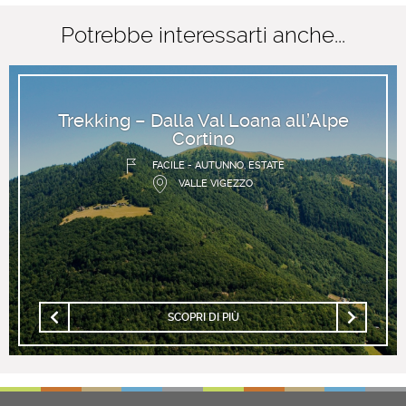
Potrebbe interessarti anche...
Trekking – Dalla Val Loana all’Alpe
Cortino
FACILE - AUTUNNO, ESTATE
VALLE VIGEZZO
SCOPRI DI PIÙ