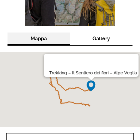
Mappa
Gallery
Trekking – Il Sentiero dei fiori – Alpe Veglia