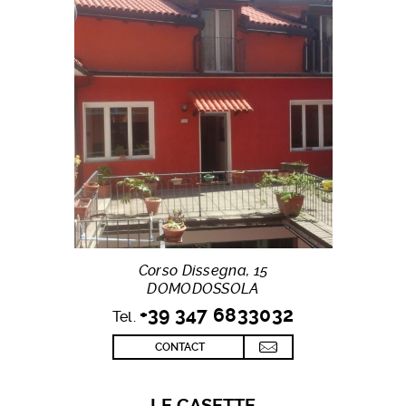
Corso Dissegna, 15
DOMODOSSOLA
+39 347 6833032
Tel.
CONTACT
LE CASETTE