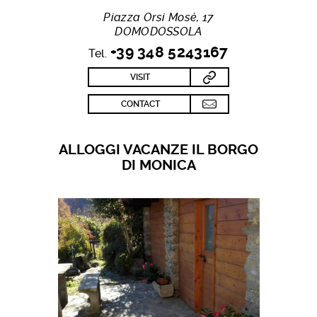
Piazza Orsi Mosè, 17
DOMODOSSOLA
+39 348 5243167
Tel.
VISIT
CONTACT
ALLOGGI VACANZE IL BORGO
DI MONICA