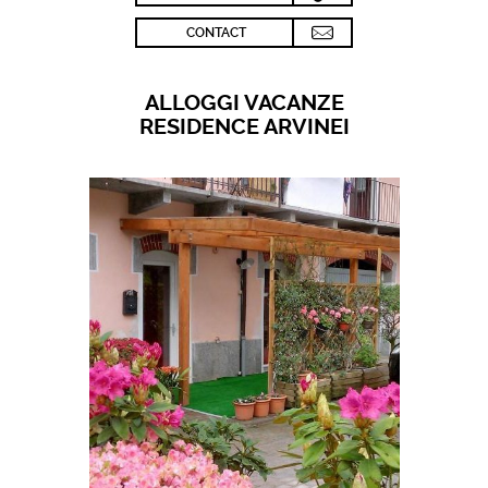
CONTACT
ALLOGGI VACANZE
RESIDENCE ARVINEI